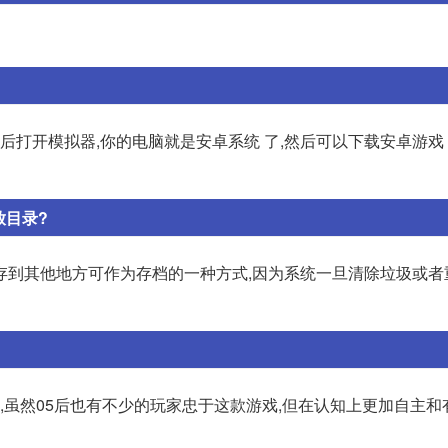
后打开模拟器,你的电脑就是安卓系统 了,然后可以下载安卓游戏
放目录?
存到其他地方可作为存档的一种方式,因为系统一旦清除垃圾或者
深的,虽然05后也有不少的玩家忠于这款游戏,但在认知上更加自主和