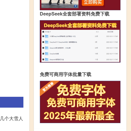
DeepSeek全套部署资料免费下载
免费可商用字体批量下载
好几个大雪人