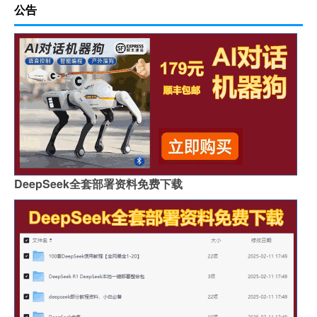
公告
DeepSeek全套部署资料免费下载