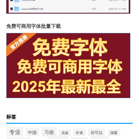
免费可商用字体批量下载
标签
专业
习俗
中国
你可以
作者
保暖
亲戚