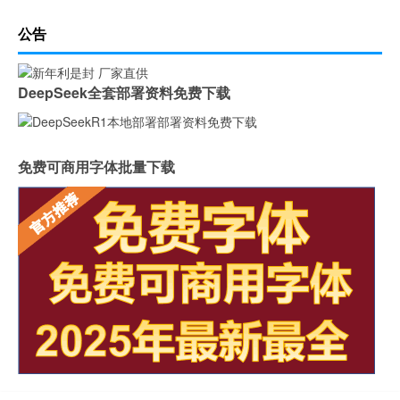
公告
DeepSeek全套部署资料免费下载
免费可商用字体批量下载