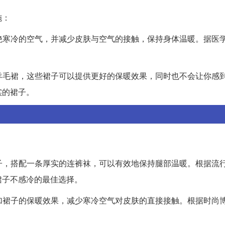
施：
隔绝寒冷的空气，并减少皮肤与空气的接触，保持身体温暖。据医
或羊毛裙，这些裙子可以提供更好的保暖效果，同时也不会让你感
实的裙子。
裙子，搭配一条厚实的连裤袜，可以有效地保持腿部温暖。根据流
裙子不感冷的最佳选择。
增加裙子的保暖效果，减少寒冷空气对皮肤的直接接触。根据时尚
。