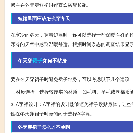
博主在冬天穿短裙时都喜欢搭配长靴。
短裙里面应该怎么穿冬天
在寒冷的冬天，穿着短裙时，你可以选择一些保暖性好的
寒冷的天气中感到温暖舒适。根据时尚杂志的调查结果显示
裙子
冬天穿
如何不粘身
要在冬天穿裙子时避免裙子粘身，可以考虑以下几个建议
1. 材质选择：选择较厚实的材质，如毛料、羊毛或厚棉
2. A字裙设计：A字裙的设计能够避免裙子紧贴身体，让
性在冬天穿裙子时更倾向于选择A字裙。
冬天穿裙子怎么才不冷啊