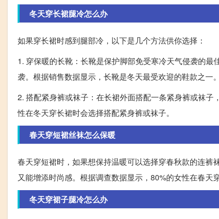
冬天穿长裙腿冷怎么办
如果穿长裙时感到腿部冷，以下是几个方法供你选择：
1. 穿保暖的长靴：长靴是保护脚部免受寒冷天气侵袭的
袭。根据销售数据显示，长靴是冬天最受欢迎的鞋款之一
2. 搭配紧身裤或袜子：在长裙外面搭配一条紧身裤或袜子
性在冬天穿长裙时会选择搭配紧身裤或袜子。
春天穿短裙丝袜怎么保暖
春天穿短裙时，如果想保持温暖可以选择穿春秋款的连裤袜
又能增添时尚感。根据调查数据显示，80%的女性在春天
冬天穿裙子腿冷怎么办