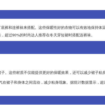
打底裤和连裤袜来搭配。这些保暖性好的衣物可以有效地保持体
，超过90%的时尚达人推荐在冬天穿短裙时搭配连裤袜。
：
质裙子。这些材质不仅能提供更好的保暖效果，还可以减少裙子粘
空气在裙子和身体之间流动，减少粘身现象。据统计数据显示，超过