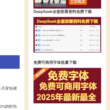
DeepSeek全套部署资料免费下载
免费可商用字体批量下载
冬天穿短裙
0%的时尚