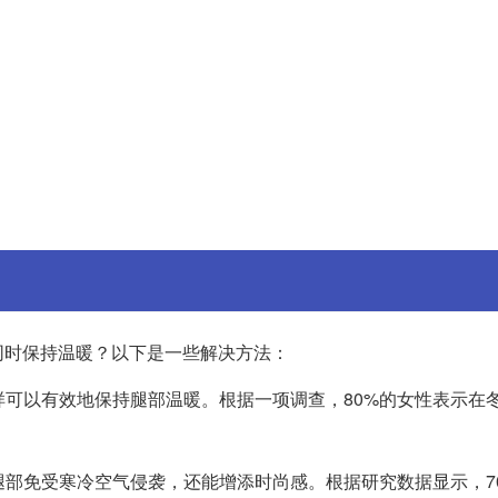
同时保持温暖？以下是一些解决方法：
样可以有效地保持腿部温暖。根据一项调查，80%的女性表示在
腿部免受寒冷空气侵袭，还能增添时尚感。根据研究数据显示，7