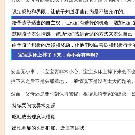
设定规矩和界限，让孩子知道哪些行为是不被允许的。
给予孩子适当的自主权，让他们有选择的机会，增加他们
鼓励孩子表达情感，帮助他们找到合适的方式来表达自己
给予孩子积极的反馈和奖励，让他们明白善良和积极行为
宝宝从床上摔了下来，会不会有事啊?
安全无小事，带宝宝要非常小心。宝宝从床上摔下来会不
摔下来之后不是头部着地，一般情况下是没有太大问题的
然而，父母还是要时刻保持警惕。根据儿科专家的建议，
持续哭闹或异常烦躁
呕吐或出现意识模糊
出现明显的头部肿胀、淤血等症状