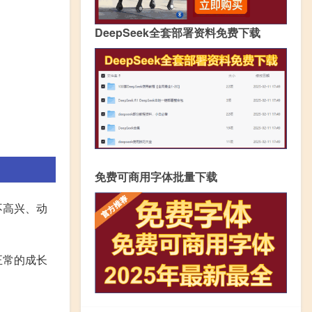
DeepSeek全套部署资料免费下载
免费可商用字体批量下载
不高兴、动
正常的成长