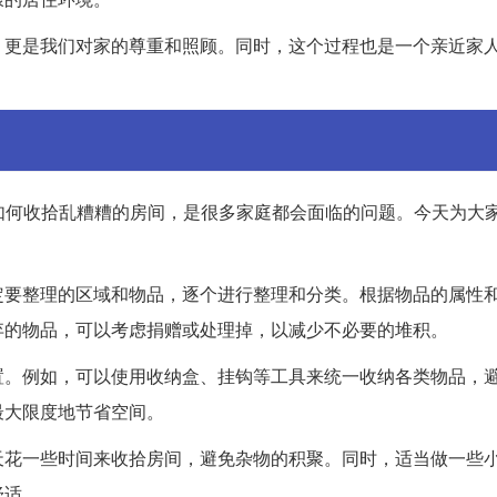
，更是我们对家的尊重和照顾。同时，这个过程也是一个亲近家
前如何收拾乱糟糟的房间，是很多家庭都会面临的问题。今天为大
定要整理的区域和物品，逐个进行整理和分类。根据物品的属性
弃的物品，可以考虑捐赠或处理掉，以减少不必要的堆积。
置。例如，可以使用收纳盒、挂钩等工具来统一收纳各类物品，
最大限度地节省空间。
天花一些时间来收拾房间，避免杂物的积聚。同时，适当做一些
舒适。