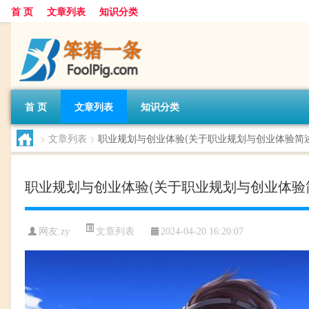
首 页
文章列表
知识分类
首 页
文章列表
知识分类
>
文章列表
>
职业规划与创业体验(关于职业规划与创业体验简述
职业规划与创业体验(关于职业规划与创业体验
文章列表
网友:
zy
2024-04-20 16:20:07