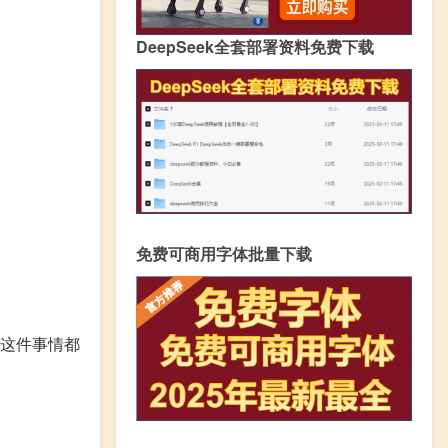
DeepSeek全套部署资料免费下载
免费可商用字体批量下载
对这件事情都