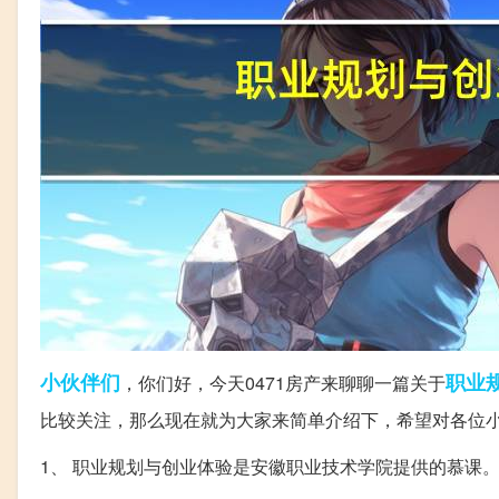
小伙伴们
职业
，你们好，今天0471房产来聊聊一篇关于
比较关注，那么现在就为大家来简单介绍下，希望对各位
1、 职业规划与创业体验是安徽职业技术学院提供的慕课