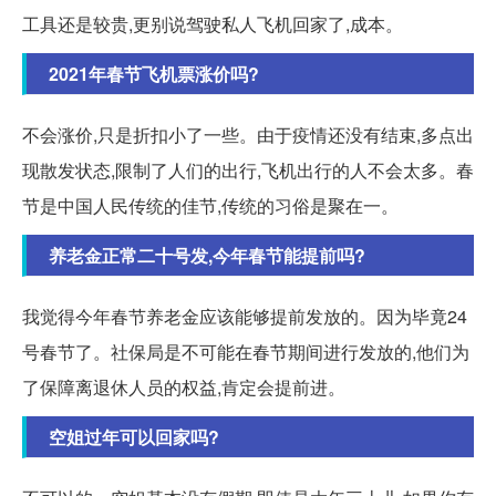
工具还是较贵,更别说驾驶私人飞机回家了,成本。
2021年春节飞机票涨价吗?
不会涨价,只是折扣小了一些。由于疫情还没有结束,多点出
现散发状态,限制了人们的出行,飞机出行的人不会太多。春
节是中国人民传统的佳节,传统的习俗是聚在一。
养老金正常二十号发,今年春节能提前吗?
我觉得今年春节养老金应该能够提前发放的。因为毕竟24
号春节了。社保局是不可能在春节期间进行发放的,他们为
了保障离退休人员的权益,肯定会提前进。
空姐过年可以回家吗?