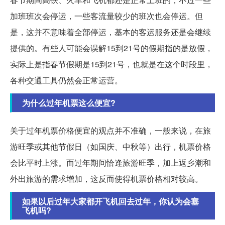
加班班次会停运，一些客流量较少的班次也会停运。但
是，这并不意味着全部停运，基本的客运服务还是会继续
提供的。有些人可能会误解15到21号的假期指的是放假，
实际上是指春节假期是15到21号，也就是在这个时段里，
各种交通工具仍然会正常运营。
为什么过年机票这么便宜?
关于过年机票价格便宜的观点并不准确，一般来说，在旅
游旺季或其他节假日（如国庆、中秋等）出行，机票价格
会比平时上涨。而过年期间恰逢旅游旺季，加上返乡潮和
外出旅游的需求增加，这反而使得机票价格相对较高。
如果以后过年大家都开飞机回去过年，你认为会塞
飞机吗?