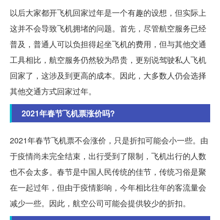
以后大家都开飞机回家过年是一个有趣的设想，但实际上
这并不会导致飞机拥堵的问题。首先，尽管航空服务已经
普及，普通人可以负担得起坐飞机的费用，但与其他交通
工具相比，航空服务仍然较为昂贵，更别说驾驶私人飞机
回家了，这涉及到更高的成本。因此，大多数人仍会选择
其他交通方式回家过年。
2021年春节飞机票涨价吗?
2021年春节飞机票不会涨价，只是折扣可能会小一些。由
于疫情尚未完全结束，出行受到了限制，飞机出行的人数
也不会太多。春节是中国人民传统的佳节，传统习俗是聚
在一起过年，但由于疫情影响，今年相比往年的客流量会
减少一些。因此，航空公司可能会提供较少的折扣。