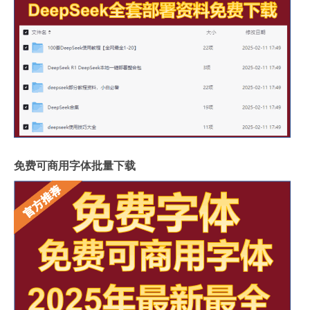
免费可商用字体批量下载