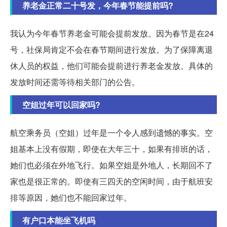
养老金正常二十号发，今年春节能提前吗?
我认为今年春节养老金可能会提前发放。因为春节是在24
号，社保局肯定不会在春节期间进行发放。为了保障离退
休人员的权益，他们可能会提前进行养老金发放。具体的
发放时间还需等待相关部门的公告。
空姐过年可以回家吗?
航空乘务员（空姐）过年是一个令人感到遗憾的事实。空
姐基本上没有假期，即使在大年三十，如果有排班的话，
她们也必须在外地飞行。如果空姐是外地人，长期回不了
家也是很正常的。即使有三四天的空闲时间，由于航班安
排等原因，她们也不能回家过年。
有户口本能坐飞机吗