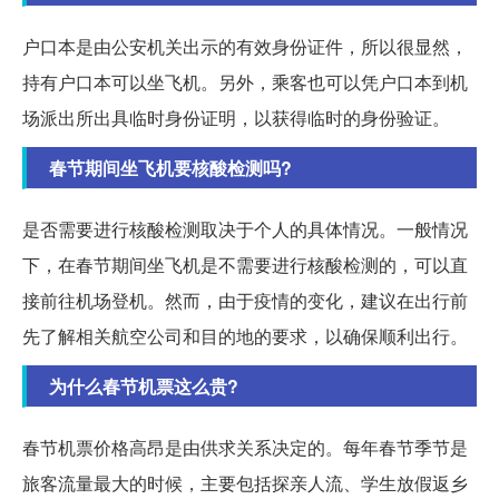
户口本是由公安机关出示的有效身份证件，所以很显然，
持有户口本可以坐飞机。另外，乘客也可以凭户口本到机
场派出所出具临时身份证明，以获得临时的身份验证。
春节期间坐飞机要核酸检测吗?
是否需要进行核酸检测取决于个人的具体情况。一般情况
下，在春节期间坐飞机是不需要进行核酸检测的，可以直
接前往机场登机。然而，由于疫情的变化，建议在出行前
先了解相关航空公司和目的地的要求，以确保顺利出行。
为什么春节机票这么贵?
春节机票价格高昂是由供求关系决定的。每年春节季节是
旅客流量最大的时候，主要包括探亲人流、学生放假返乡