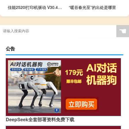
佳能2520i打印机驱动 V30.40 官方版（佳能2520i打印机驱动 V30.40 官方版功能简介）
“暖谷春光至”的出处是哪里
☚
公告
DeepSeek全套部署资料免费下载