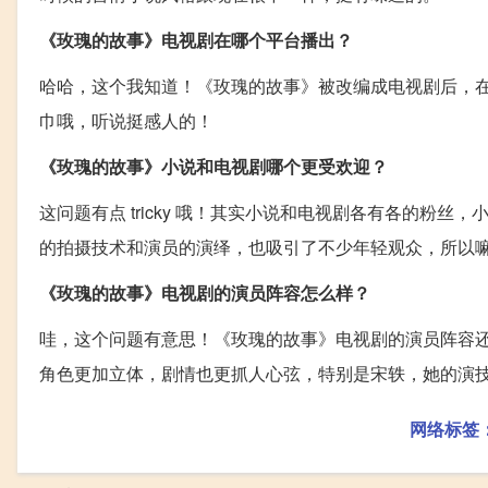
《玫瑰的故事》电视剧在哪个平台播出？
哈哈，这个我知道！《玫瑰的故事》被改编成电视剧后，
巾哦，听说挺感人的！
《玫瑰的故事》小说和电视剧哪个更受欢迎？
这问题有点 tricky 哦！其实小说和电视剧各有各的粉
的拍摄技术和演员的演绎，也吸引了不少年轻观众，所以
《玫瑰的故事》电视剧的演员阵容怎么样？
哇，这个问题有意思！《玫瑰的故事》电视剧的演员阵容
角色更加立体，剧情也更抓人心弦，特别是宋轶，她的演
网络标签