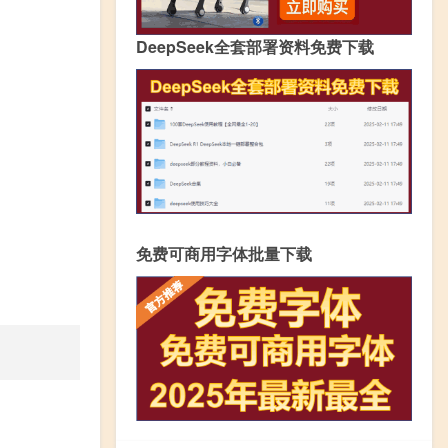
DeepSeek全套部署资料免费下载
免费可商用字体批量下载