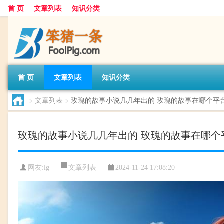
首 页
文章列表
知识分类
首 页
文章列表
知识分类
>
文章列表
>
玫瑰的故事小说几几年出的 玫瑰的故事在哪个平
玫瑰的故事小说几几年出的 玫瑰的故事在哪个
文章列表
网友:
lg
2024-11-24 17:08:20