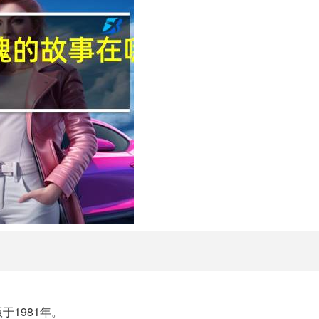
1981年。