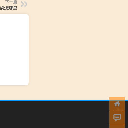
下一篇
出处是哪里
小男孩