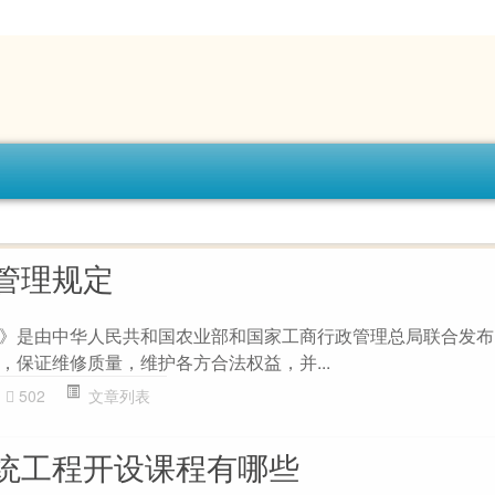
管理规定
》是由中华人民共和国农业部和国家工商行政管理总局联合发布
，保证维修质量，维护各方合法权益，并...
502
文章列表
统工程开设课程有哪些