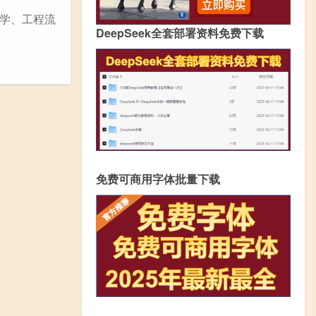
学、工程流
DeepSeek全套部署资料免费下载
免费可商用字体批量下载