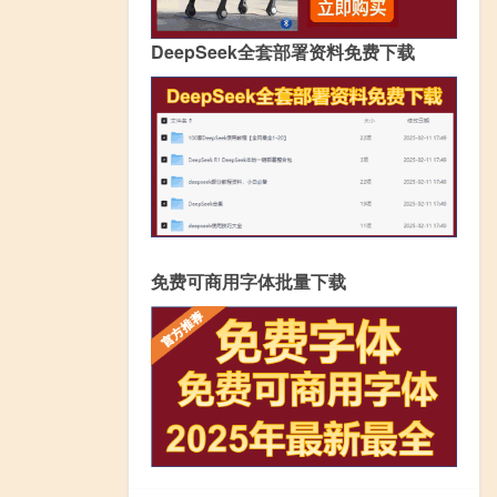
DeepSeek全套部署资料免费下载
免费可商用字体批量下载