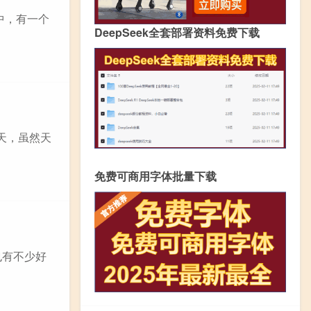
统中，有一个
DeepSeek全套部署资料免费下载
天，虽然天
免费可商用字体批量下载
也有不少好