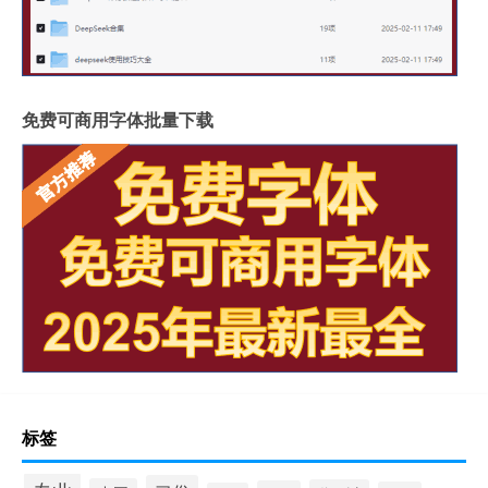
免费可商用字体批量下载
标签