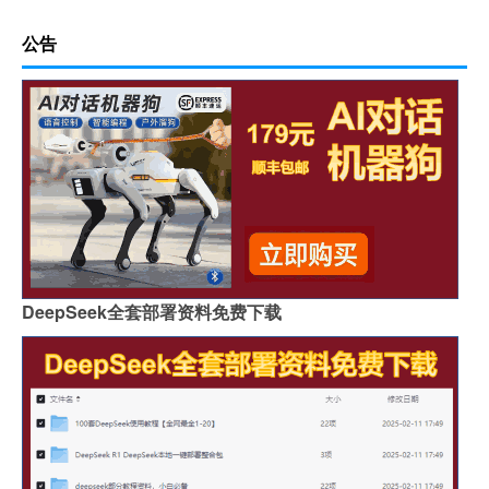
公告
DeepSeek全套部署资料免费下载