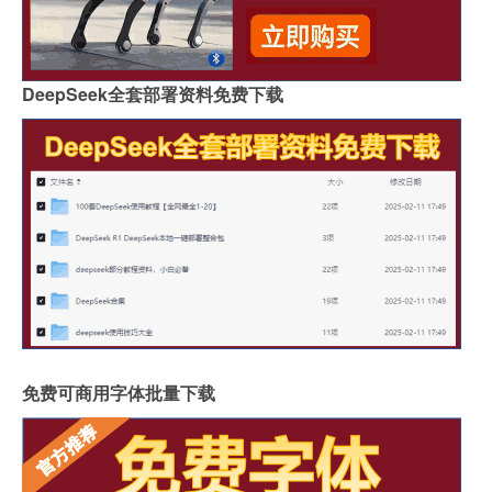
DeepSeek全套部署资料免费下载
免费可商用字体批量下载