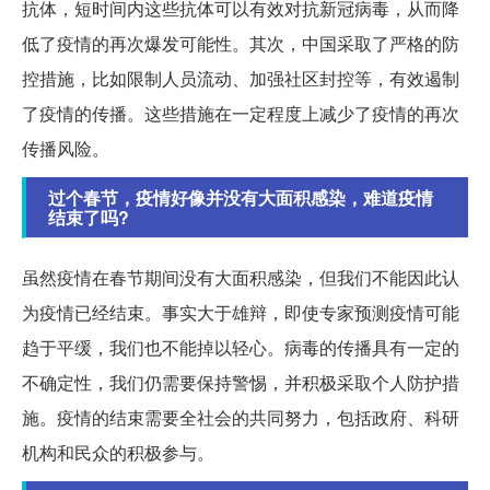
抗体，短时间内这些抗体可以有效对抗新冠病毒，从而降
低了疫情的再次爆发可能性。其次，中国采取了严格的防
控措施，比如限制人员流动、加强社区封控等，有效遏制
了疫情的传播。这些措施在一定程度上减少了疫情的再次
传播风险。
过个春节，疫情好像并没有大面积感染，难道疫情
结束了吗?
虽然疫情在春节期间没有大面积感染，但我们不能因此认
为疫情已经结束。事实大于雄辩，即使专家预测疫情可能
趋于平缓，我们也不能掉以轻心。病毒的传播具有一定的
不确定性，我们仍需要保持警惕，并积极采取个人防护措
施。疫情的结束需要全社会的共同努力，包括政府、科研
机构和民众的积极参与。