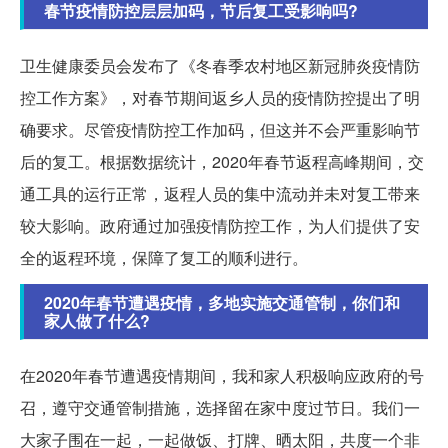
春节疫情防控层层加码，节后复工受影响吗?
卫生健康委员会发布了《冬春季农村地区新冠肺炎疫情防
控工作方案》，对春节期间返乡人员的疫情防控提出了明
确要求。尽管疫情防控工作加码，但这并不会严重影响节
后的复工。根据数据统计，2020年春节返程高峰期间，交
通工具的运行正常，返程人员的集中流动并未对复工带来
较大影响。政府通过加强疫情防控工作，为人们提供了安
全的返程环境，保障了复工的顺利进行。
2020年春节遭遇疫情，多地实施交通管制，你们和
家人做了什么?
在2020年春节遭遇疫情期间，我和家人积极响应政府的号
召，遵守交通管制措施，选择留在家中度过节日。我们一
大家子围在一起，一起做饭、打牌、晒太阳，共度一个非