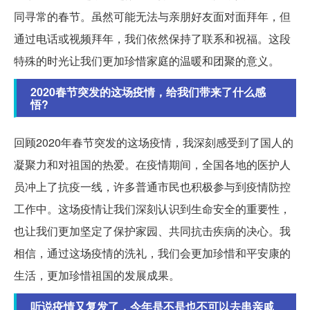
同寻常的春节。虽然可能无法与亲朋好友面对面拜年，但
通过电话或视频拜年，我们依然保持了联系和祝福。这段
特殊的时光让我们更加珍惜家庭的温暖和团聚的意义。
2020春节突发的这场疫情，给我们带来了什么感
悟?
回顾2020年春节突发的这场疫情，我深刻感受到了国人的
凝聚力和对祖国的热爱。在疫情期间，全国各地的医护人
员冲上了抗疫一线，许多普通市民也积极参与到疫情防控
工作中。这场疫情让我们深刻认识到生命安全的重要性，
也让我们更加坚定了保护家园、共同抗击疾病的决心。我
相信，通过这场疫情的洗礼，我们会更加珍惜和平安康的
生活，更加珍惜祖国的发展成果。
听说疫情又复发了，今年是不是也不可以去串亲戚