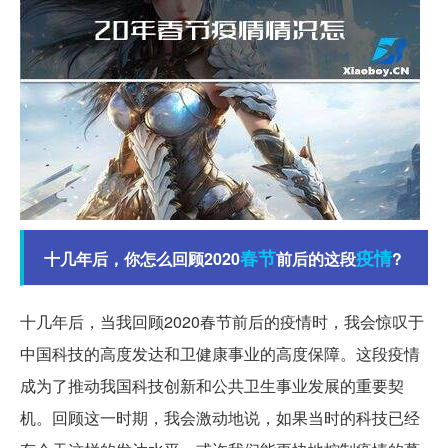
春节
疫情
十几年后，你怎么回顾2020
前后的这段
?
十几年后，当我回顾2020春节前后的疫情时，我会惊叹于
中国科技的高度发达和卫健康事业的高度保障。这段疫情
成为了推动我国科技创新和公共卫生事业发展的重要契
机。回顾这一时期，我会激动地说，如果当时的科技已经