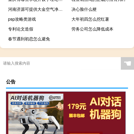
河南济源可提供大金空气净化器维修服务地址在哪
决心脸什么梗
psp攻略类游戏
大年初四怎么挖红薯
专利论文造假
劳务公司怎么降低成本
春节遇到初恋怎么避免
☚
公告