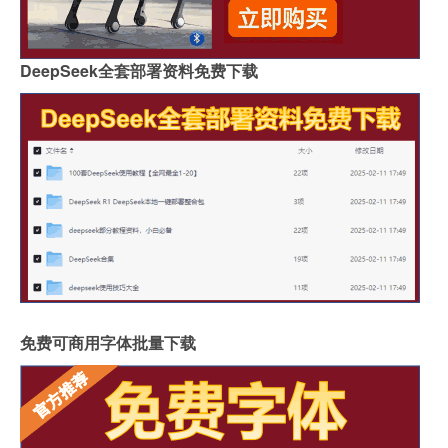
DeepSeek全套部署资料免费下载
免费可商用字体批量下载