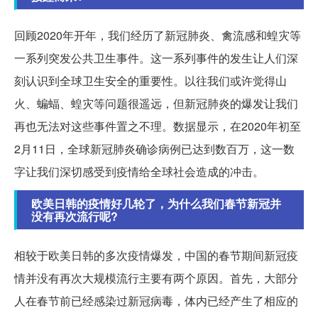
回顾2020年开年，我们经历了新冠肺炎、禽流感和蝗灾等
一系列突发公共卫生事件。这一系列事件的发生让人们深
刻认识到全球卫生安全的重要性。以往我们或许觉得山
火、蝙蝠、蝗灾等问题很遥远，但新冠肺炎的爆发让我们
再也无法对这些事件置之不理。数据显示，在2020年初至
2月11日，全球新冠肺炎确诊病例已达到数百万，这一数
字让我们深切感受到疫情给全球社会造成的冲击。
欧美日韩的疫情好几轮了，为什么我们春节新冠并
没有再次流行呢?
相较于欧美日韩的多次疫情爆发，中国的春节期间新冠疫
情并没有再次大规模流行主要有两个原因。首先，大部分
人在春节前已经感染过新冠病毒，体内已经产生了相应的