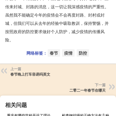
传来封城、封路的消息，这一切让我深感疫情的严重性。
虽然我不能确定今年的疫情会不会再度封路、封村或封
城，但我们可以从去年的经验中吸取教训，保持警惕，并
按照政府的防控要求做好个人防护，减少疫情的传播风
险。
网络标签：
春节
疫情
防控
上一篇
春节晚上打车容易吗英文
下一篇
二零二一年春节在哪天
相关问题
重庆有哪些学校开设了理论与应用力学专业
检查钢丝绳的正确方法有几种