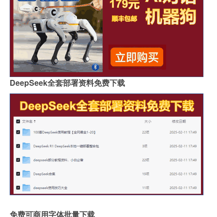
DeepSeek全套部署资料免费下载
免费可商用字体批量下载