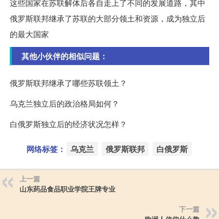
这些国家在苏联解体后各自走上了不同的发展道路，其中
俄罗斯联邦继承了苏联的大部分领土和资源，成为独立后
的最大国家
其他小伙伴的相似问题：
俄罗斯联邦继承了哪些苏联领土？
乌克兰独立后的政治格局如何？
白俄罗斯独立后的经济状况怎样？
网络标签：
乌克兰
俄罗斯联邦
白俄罗斯
上一篇
山东药品食品职业学院王牌专业
下一篇