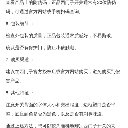
查看产品上的防伪码，正品西门子开关通常有20位防伪
码，可通过官方网站或手机扫码查询。
6. 包装细节 ：
检查外包装的质量，正品包装通常质感好，不易撕破。
确认是否有保护门，防止小孩触电。
7. 购买渠道 ：
建议在西门子官方授权店或官方网站购买，避免购买到假
冒产品。
8. 其他特征 ：
注意开关背面的字体大小和突出程度，边框塑口是否平
整，底座颜色是否为黑色，以及是否有刺鼻味道。
通过上述方法，您可以较为准确地辨别西门子开关的真