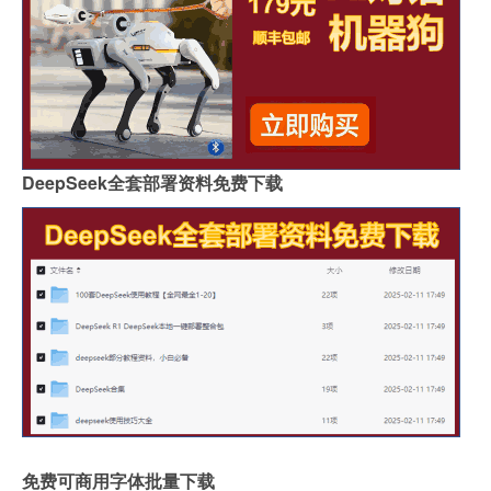
DeepSeek全套部署资料免费下载
免费可商用字体批量下载