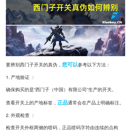
您可以
要辨别西门子开关的真伪，
参考以下方法：
1. 产地验证 ：
确保购买的是“西门子（中国）有限公司”生产的开关。
正品
查看开关上的产地标签，
通常会在产品上明确标注。
2. 外观检查 ：
检查开关外框两侧的喷码，正品喷码字符由连续的点构