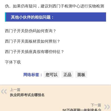
伪。如果仍有疑问，建议到西门子检测中心进行实物检测
其他小伙伴的相似问题：
西门子开关防伪码如何查询？
西门子开关面板材质如何辨别？
西门子开关插座真假有哪些特征？
字体下载
网络标签：
您可以
正品
面板
上一篇
执业药师考试去哪报名
下一篇
50万存死期一年利息多少