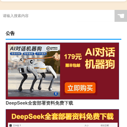
☚
公告
DeepSeek全套部署资料免费下载