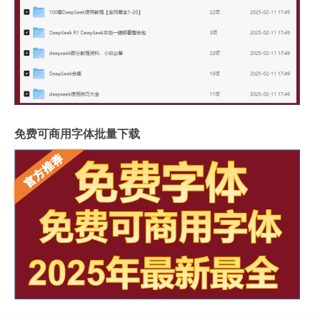
免费可商用字体批量下载