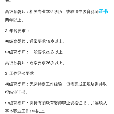
证书
高级育婴师：相关专业本科学历，或取得中级育婴师
两年以上。
2. 年龄要求 ：
初级育婴师：通常要求18岁以上。
中级育婴师：一般要求22岁以上。
高级育婴师：通常要求26岁以上。
3. 工作经验要求 ：
初级育婴师：无需特定工作经验，但需完成正规培训并取
得结业证书。
中级育婴师：需持有初级育婴师职业资格证书，并连续从
事本职业工作1年以上。