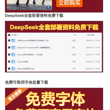
DeepSeek全套部署资料免费下载
免费可商用字体批量下载