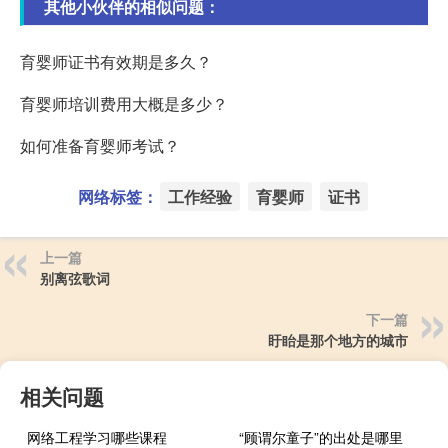
其他小伙伴的相似问题：
育婴师证书有效期是多久？
育婴师培训费用大概是多少？
如何准备育婴师考试？
网络标签：
工作经验
育婴师
证书
上一篇
别离弦歌词
下一篇
盱眙是那个地方的城市
相关问题
网络工程学习哪些课程
“顾谓尔童子”的出处是哪里