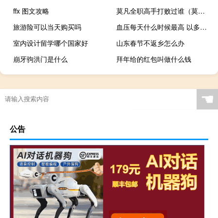
ffx 图文攻略
莫凡全职高手打败过谁（莫凡全职高手）
旅游险可以当天购买吗
血压每天什么时候最高 以多少为准（血压每天什么时候最高）
室内设计留学哪个国家好
山东春节不返乡怎么办
崩牙驹洪门是什么
拜年给的红包叫做什么钱
☚
公告