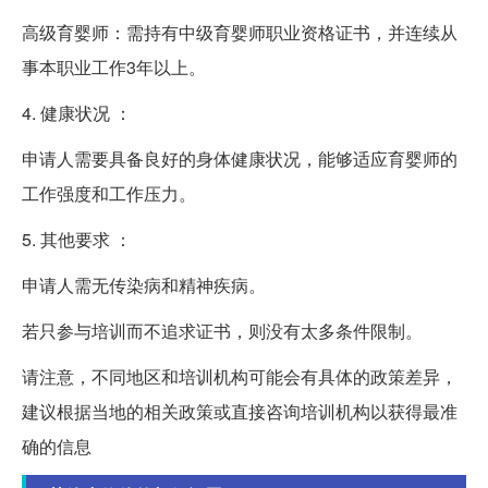
高级育婴师：需持有中级育婴师职业资格证书，并连续从
事本职业工作3年以上。
4. 健康状况 ：
申请人需要具备良好的身体健康状况，能够适应育婴师的
工作强度和工作压力。
5. 其他要求 ：
申请人需无传染病和精神疾病。
若只参与培训而不追求证书，则没有太多条件限制。
请注意，不同地区和培训机构可能会有具体的政策差异，
建议根据当地的相关政策或直接咨询培训机构以获得最准
确的信息