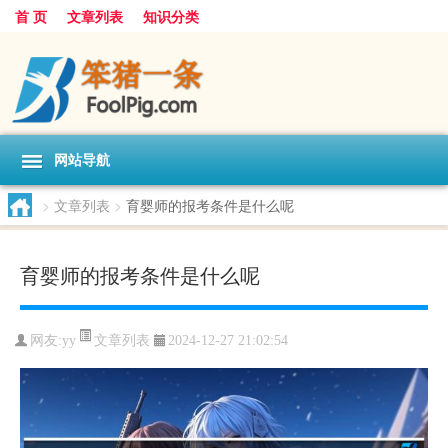
首 页
文章列表
知识分类
网站导航
>
文章列表
>
育婴师的报考条件是什么呢
育婴师的报考条件是什么呢
文章列表
网友:
yy
2024-12-27 21:02:54