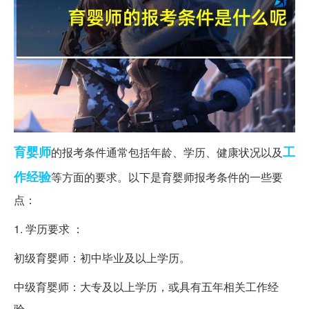
育婴师
工
的报考条件通常包括年龄、学历、健康状况以及
作经验
等方面的要求。以下是育婴师报考条件的一些要
点：
1. 学历要求 ：
初级育婴师：初中毕业及以上学历。
中级育婴师：大专及以上学历，或具有五年相关工作经
验。