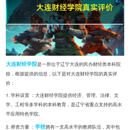
大连
财经学院
是一所位于辽宁大连的民办财经类本科院
校，根据提供的信息，以下是对大连财经学院的真实评
价：
1. 学科设置 ：大连财经学院提供经济、管理、法律、文
学、工程等多学科的本科教育，是辽宁省重点支持的高水
平应用特色学院。
学校
2. 师资力量 ：
拥有一支高水平的教师队伍，其中包