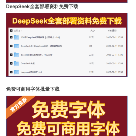
DeepSeek全套部署资料免费下载
免费可商用字体批量下载