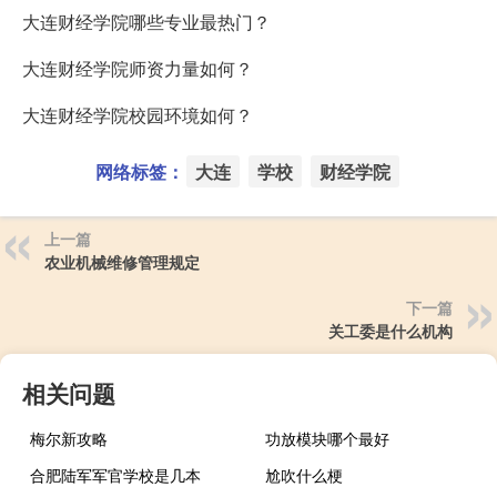
大连财经学院哪些专业最热门？
大连财经学院师资力量如何？
大连财经学院校园环境如何？
网络标签：
大连
学校
财经学院
上一篇
农业机械维修管理规定
下一篇
关工委是什么机构
相关问题
梅尔新攻略
功放模块哪个最好
合肥陆军军官学校是几本
尬吹什么梗