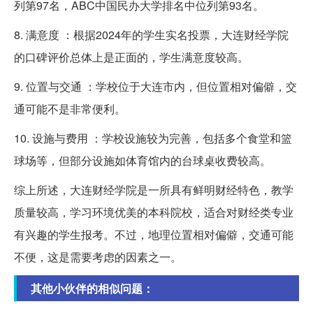
列第97名，ABC中国民办大学排名中位列第93名。
8. 满意度 ：根据2024年的学生实名投票，大连财经学院
的口碑评价总体上是正面的，学生满意度较高。
9. 位置与交通 ：学校位于大连市内，但位置相对偏僻，交
通可能不是非常便利。
10. 设施与费用 ：学校设施较为完善，包括多个食堂和篮
球场等，但部分设施如体育馆内的台球桌收费较高。
综上所述，大连财经学院是一所具有鲜明财经特色，教学
质量较高，学习环境优美的本科院校，适合对财经类专业
有兴趣的学生报考。不过，地理位置相对偏僻，交通可能
不便，这是需要考虑的因素之一。
其他小伙伴的相似问题：