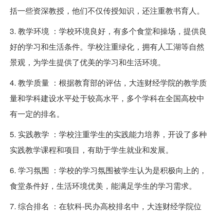
括一些资深教授，他们不仅传授知识，还注重教书育人。
3. 教学环境 ：学校环境良好，有多个食堂和操场，提供良
好的学习和生活条件。学校注重绿化，拥有人工湖等自然
景观，为学生提供了优美的学习和生活环境。
4. 教学质量 ：根据教育部的评估，大连财经学院的教学质
量和学科建设水平处于较高水平，多个学科在全国高校中
有一定的排名。
5. 实践教学 ：学校注重学生的实践能力培养，开设了多种
实践教学课程和项目，有助于学生就业和发展。
6. 学习氛围 ：学校的学习氛围被学生认为是积极向上的，
食堂条件好，生活环境优美，能满足学生的学习需求。
7. 综合排名 ：在软科-民办高校排名中，大连财经学院位