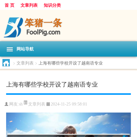
首 页
文章列表
知识分类
网站导航
>
文章列表
>
上海有哪些学校开设了越南语专业
上海有哪些学校开设了越南语专业
文章列表
网友:
sh
2024-11-25 09:58:01