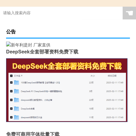
☚
公告
DeepSeek全套部署资料免费下载
免费可商用字体批量下载