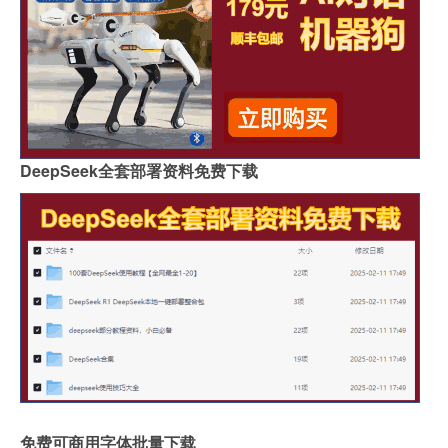
DeepSeek全套部署资料免费下载
免费可商用字体批量下载