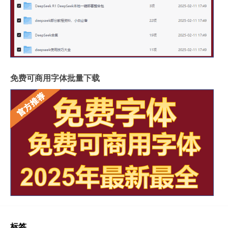
免费可商用字体批量下载
标签