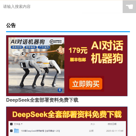
☚
公告
DeepSeek全套部署资料免费下载