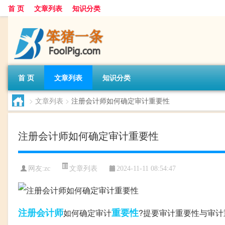
首 页
文章列表
知识分类
首 页
文章列表
知识分类
>
文章列表
>
注册会计师如何确定审计重要性
注册会计师如何确定审计重要性
文章列表
网友:
zc
2024-11-11 08:54:47
注册会计师
重要性
如何确定审计
?提要审计重要性与审