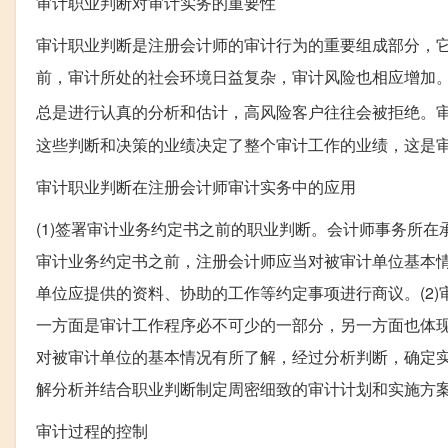
审计职业判断对审计实务的重要性
审计职业判断是注册会计师的审计行为的重要组成部分，
前，审计所处的社会环境日益复杂，审计风险也相应增加
总是进行认真的分析和估计，高风险客户往往会被拒绝。
这些判断和决策的业绩决定了整个审计工作的业绩，这是
审计职业判断在注册会计师审计实务中的应用
(1)签署审计业务约定书之前的职业判断。会计师事务所
审计业务约定书之前，注册会计师应当对被审计单位基本
单位应提供的资料、协助的工作等约定事项进行商议。(2
一方面是审计工作程序必不可少的一部分，另一方面也体
对被审计单位的基本情况有所了解，经过分析判断，确定
解分析并结合职业判断制定周密细致的审计计划和实施方
审计过程的控制