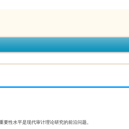
计重要性水平是现代审计理论研究的前沿问题。