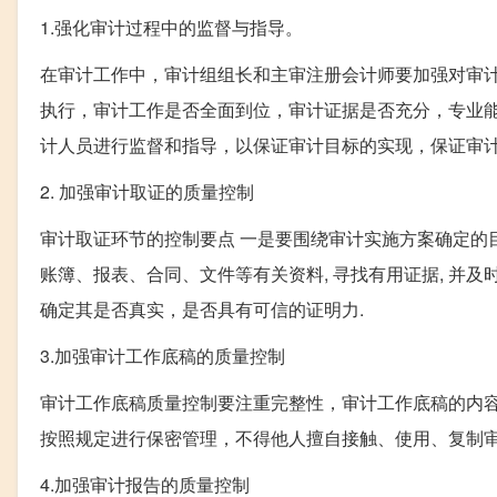
1.强化审计过程中的监督与指导。
在审计工作中，审计组组长和主审注册会计师要加强对审
执行，审计工作是否全面到位，审计证据是否充分，专业
计人员进行监督和指导，以保证审计目标的实现，保证审
2. 加强审计取证的质量控制
审计取证环节的控制要点 一是要围绕审计实施方案确定的
账簿、报表、合同、文件等有关资料, 寻找有用证据, 并
确定其是否真实，是否具有可信的证明力.
3.加强审计工作底稿的质量控制
审计工作底稿质量控制要注重完整性，审计工作底稿的内容
按照规定进行保密管理，不得他人擅自接触、使用、复制
4.加强审计报告的质量控制