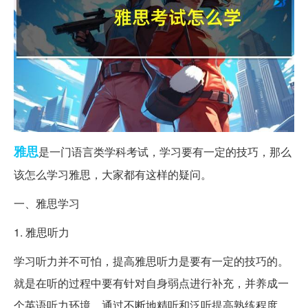
雅思
是一门语言类学科考试，学习要有一定的技巧，那么
该怎么学习雅思，大家都有这样的疑问。
一、雅思学习
1. 雅思听力
学习听力并不可怕，提高雅思听力是要有一定的技巧的。
就是在听的过程中要有针对自身弱点进行补充，并养成一
个英语听力环境，通过不断地精听和泛听提高熟练程度。