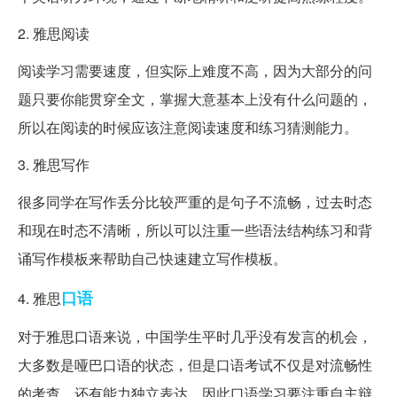
2. 雅思阅读
阅读学习需要速度，但实际上难度不高，因为大部分的问
题只要你能贯穿全文，掌握大意基本上没有什么问题的，
所以在阅读的时候应该注意阅读速度和练习猜测能力。
3. 雅思写作
很多同学在写作丢分比较严重的是句子不流畅，过去时态
和现在时态不清晰，所以可以注重一些语法结构练习和背
诵写作模板来帮助自己快速建立写作模板。
口语
4. 雅思
对于雅思口语来说，中国学生平时几乎没有发言的机会，
大多数是哑巴口语的状态，但是口语考试不仅是对流畅性
的考查，还有能力独立表达，因此口语学习要注重自主辩