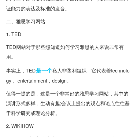
证能力的表达及标准的发音。
二、雅思学习网站
1. TED
TED网站对于那些想知道如何学习雅思的人来说非常有
用。
是一个
事实上，TED
私人非盈利组织，它代表着technolo
gy， entertainment，design。
值得一提的是，这是一个非常好的雅思学习网站，其中的
演讲形式多样，生动有趣;会议上提出的观点和论点往往基
于科学研究或理论分析。
2. WIKIHOW