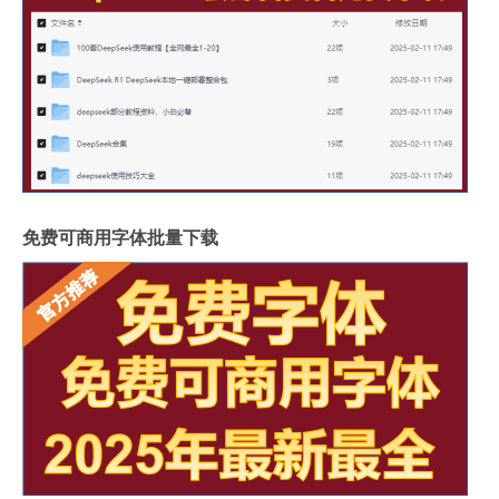
免费可商用字体批量下载