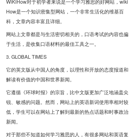
WiKiHow对于初学者来说是一个学习雅思的好网站，wiki
How是一个知识密集型网站，一个非常生活化的维基百
科，文章内容丰富且详细。
网站上文章都是与生活密切相关的，口语考试的内容也偏
于生活，是收集口语材料的最佳工具之一。
3. GLOBAL TIMES
它的英文版从中国人的角度，以理性和开放的态度报道和
解读有价值的中国和世界新闻。
它遵循《环球时报》的宗旨，比中文版更加广泛地涵盖尖
锐、敏感的问题。然而，网站上的英语新词使用率相对较
低，学生可以在网站上了解到最新的热点话题和时事政治
新闻。
对于那些不知道如何学习雅思的人，有很多网站和英语复