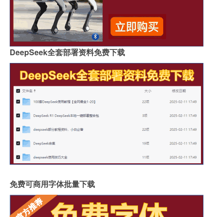
DeepSeek全套部署资料免费下载
免费可商用字体批量下载