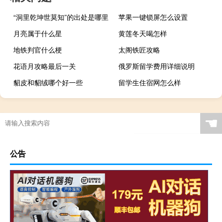
“洞里乾坤世莫知”的出处是哪里
苹果一键锁屏怎么设置
月亮属于什么星
黄莲冬天喝怎样
地铁判官什么梗
太阁铁匠攻略
花语月攻略最后一关
俄罗斯留学费用详细说明
貂皮和貂绒哪个好一些
留学生住宿网怎么样
☚
公告