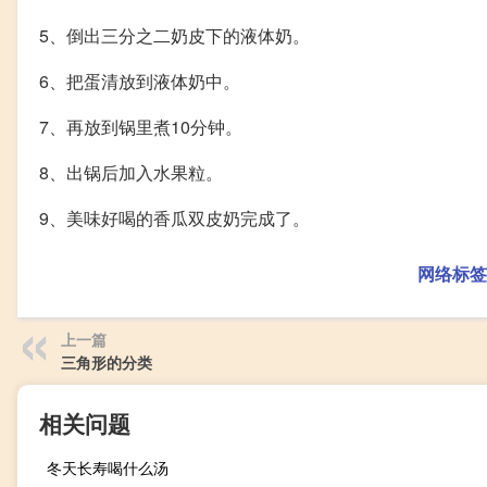
5、倒出三分之二奶皮下的液体奶。
6、把蛋清放到液体奶中。
7、再放到锅里煮10分钟。
8、出锅后加入水果粒。
9、美味好喝的香瓜双皮奶完成了。
网络标签
上一篇
三角形的分类
相关问题
冬天长寿喝什么汤