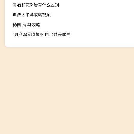
青石和花岗岩有什么区别
血战太平洋攻略视频
德国 海淘 攻略
“月涧溜琴喧菌阁”的出处是哪里