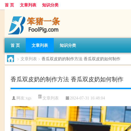
首 页
文章列表
知识分类
首 页
文章列表
知识分类
>
文章列表
>
香瓜双皮奶的制作方法 香瓜双皮奶如何制作
香瓜双皮奶的制作方法 香瓜双皮奶如何制作
文章列表
网友:
xgs
2024-07-31 16:48:04