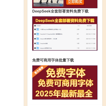
DeepSeek全套部署资料免费下载
免费可商用字体批量下载