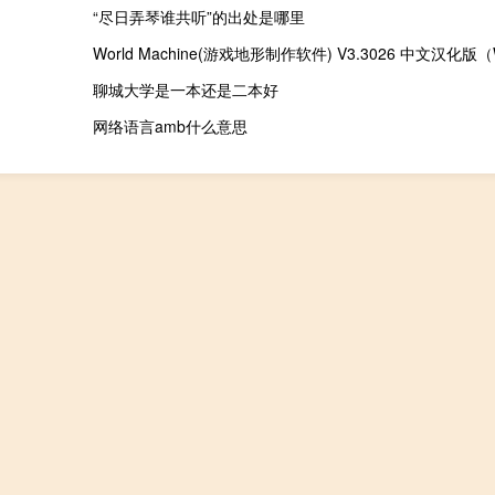
“尽日弄琴谁共听”的出处是哪里
聊城大学是一本还是二本好
网络语言amb什么意思