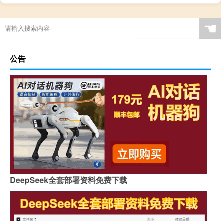
☚
公告
DeepSeek全套部署资料免费下载