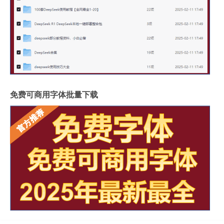
免费可商用字体批量下载