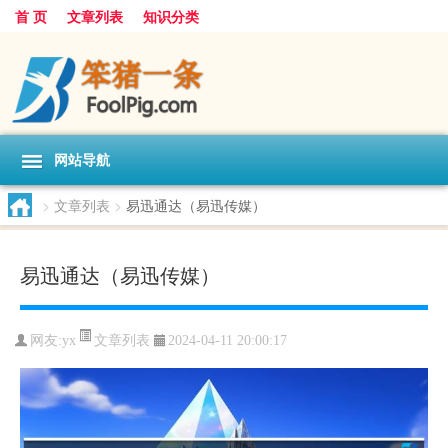
首 页
文章列表
知识分类
网站导航
>
文章列表
>
易迅通达（易迅传媒）
易迅通达（易迅传媒）
文章列表
网友:
yx
2024-04-11 20:00:17