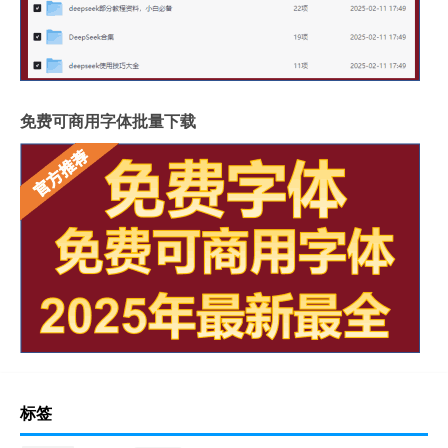
免费可商用字体批量下载
标签