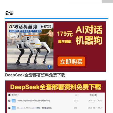
公告
DeepSeek全套部署资料免费下载