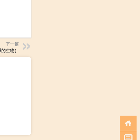
下一篇
样的生物）