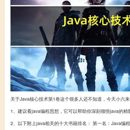
关于Java核心技术第1卷这个很多人还不知道，今天小
1、建议看java编程思想，它可以帮助你深刻领悟java的精
2、以下附上java相关的十大书籍排名： 第一名：Java编程思想（T