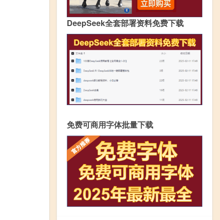
DeepSeek全套部署资料免费下载
免费可商用字体批量下载