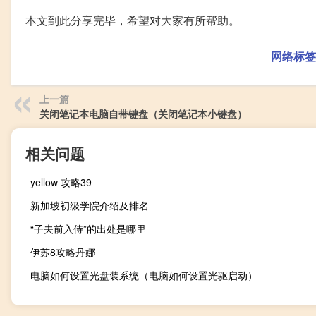
本文到此分享完毕，希望对大家有所帮助。
网络标签
上一篇
关闭笔记本电脑自带键盘（关闭笔记本小键盘）
相关问题
yellow 攻略39
新加坡初级学院介绍及排名
“子夫前入侍”的出处是哪里
伊苏8攻略丹娜
电脑如何设置光盘装系统（电脑如何设置光驱启动）