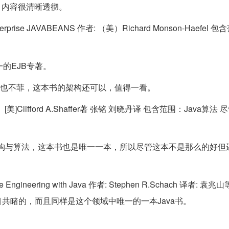
，内容很清晰透彻。
erprise JAVABEANS 作者: （美）Richard Monson-Haefel 
的EJB专著。
但价格也不菲，这本书的架构还可以，值得一看。
[美]Clifford A.Shaffer著 张铭 刘晓丹译 包含范围：Java算法
数据结构与算法，这本书也是唯一一本，所以尽管这本不是那么的好但
ineering with Java 作者: Stephen R.Schach 译者: 袁
共睹的，而且同样是这个领域中唯一的一本Java书。
。