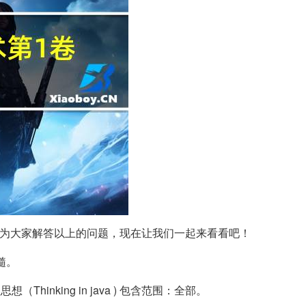
六来为大家解答以上的问题，现在让我们一起来看看吧！
髓。
hinking in java ) 包含范围：全部。