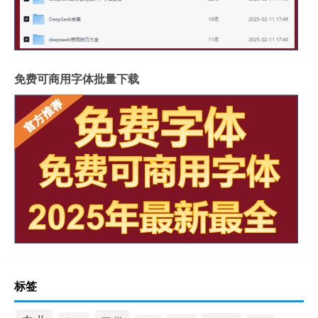
免费可商用字体批量下载
标签