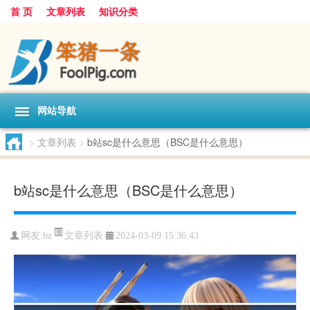
首 页
文章列表
知识分类
网站导航
>
文章列表
>
b站sc是什么意思（BSC是什么意思）
b站sc是什么意思（BSC是什么意思）
文章列表
网友:
bz
2024-03-09 15:36:43