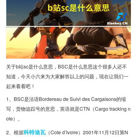
关于b站sc是什么意思，BSC是什么意思这个很多人还不
知道，今天小六来为大家解答以上的问题，现在让我们一
起来看看吧！
1、BSC是法语Bordereau de Suivl des Cargaisons的缩
写，货物追踪号的意思，英语就是CTN（Cargo tracking n
ote）。
科特迪瓦
2、根据
（Cote d’Ivoire）2001年11月12日第N