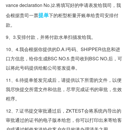
vance declaration No.)2.将填写好的申请表发给我司，我
提单
会根据贵司一票
下的柜型柜量开账单给贵司安排付
款。
9、3.安排付款，并将付款水单扫描发给我。
10、4.我会根据你提供的D.A.I号码、SHIPPER信息和进
口方信息，给你生成BSC NO.5.贵司收到BSC NO.后，可
以将此号码提供给船公司签发提单。
11、6.待提单签发完成后，请提供以下所需的文件，以便
我尽快提交所需文件和信息，尽早完成证书的审批，生效
程序。
12、7.证书提交审批通过后，ZKTEST会将系统内导出的
审批通过的证书的电子版本给您，你可以打印出来寄给客
户或通过邮件发送给你客户在目的港办理清关之用。