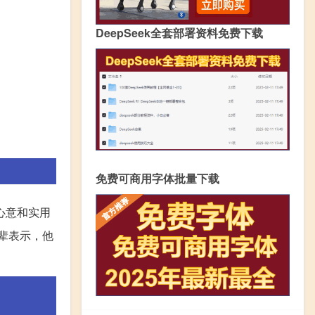
DeepSeek全套部署资料免费下载
免费可商用字体批量下载
心意和实用
长辈表示，他