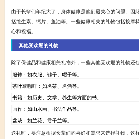
由于长辈们年纪大了，身体健康是他们最关心的问题。因
括维生素、钙片、鱼油等。一些健康相关的礼物包括按摩
心和祝福。
其他受欢迎的礼物
除了保健品和健康相关礼物外，一些其他受欢迎的礼物还
服饰：如衣服、鞋子、帽子等。
茶叶或咖啡：如名茶、名酒等。
书籍：如历史、文学、养生等方面的书。
画作：如山水画、书法作品等。
盆栽：如兰花、君子兰等。
送礼时，要注意根据长辈们的喜好和需求来选择礼物，这