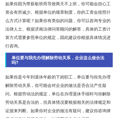
如果你因为带薪歇班而导致两天不上班，你可能会担心工
资会有所减少。根据单位的规章制度，你的工资会按照什
么方式计算呢？如果你有类似的问题，你可以咨询专业的
法律人士。根据济南法律问答顾问的解答，具体的工资计
算方式需要参照单位的规定，因此建议你根据具体情况进
行咨询。
单位要与我先办理解除劳动关系，企业这么做合法
吗?
如果你是今年到退休年龄的下岗职工，单位要与你先办理
解除劳动关系，你可能会对企业的做法是否合法产生疑
问。根据劳动法的规定，单位在办理退休手续时与你解除
劳动关系是合法的，但具体情况要根据相关的法律规定和
证据来判断。如果你对企业的做法有疑问，建议你咨询律