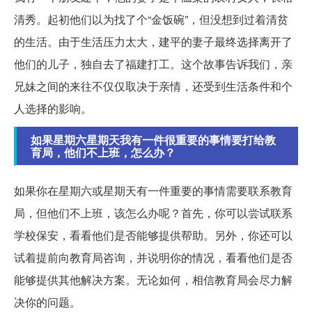
清秀。起初他们以为找了个“金饭碗”，但没想到过着清贫
的生活。由于生活压力太大，建平的妻子最终选择离开了
他们的儿子，独自去了福建打工。这个故事告诉我们，亲
兄妹之间的来往不仅仅取决于亲情，还受到生活条件和个
人选择的影响。
如果星期六星期天我有一件很重要的事情要打给教
育局，他们不上班，怎么办？
如果你在星期六或星期天有一件重要的事情需要联系教育
局，但他们不上班，该怎么办呢？首先，你可以尝试联系
学校保安，看看他们是否能够提供帮助。另外，你还可以
试着提前向教育局咨询，并说明你的情况，看看他们是否
能够提供其他解决方案。无论如何，相信教育局会尽力解
决你的问题。