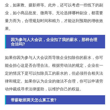
业，如家教、摄影师等。此外，还可以考虑一些线下的副
业，如小商品批发、微商等。无论选择哪种副业，都需要
量力而为，合理规划时间和精力，才能达到预期的增收效
果。
因为参与人大会议，企业扣了我的薪水，那样合理
合法吗?
如果你因为参与人大会议而导致企业扣除你的薪水，你可
能会担心这是否合理合法。根据劳动法的规定，企业在一
定的情况下是可以扣除员工的薪水的，但必须符合相关法
律和规定。如果你认为企业的做法不合理，你可以申请劳
动仲裁或寻求法律援助，以维护自己的权益。
带薪歇班两天怎么算工资?