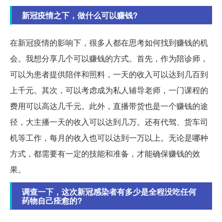
新冠疫情之下，做什么可以赚钱?
在新冠疫情的影响下，很多人都在思考如何找到赚钱的机
会。我想分享几个可以赚钱的方式。首先，作为陪诊师，
可以为患者提供陪伴和照料，一天的收入可以达到几百到
上千元。其次，可以考虑成为私人辅导老师，一门课程的
费用可以高达几千元。此外，直播带货也是一个赚钱的途
径，大主播一天的收入可以达到几万。还有代驾、货车司
机等工作，每月的收入也可以达到一万以上。无论是哪种
方式，都需要有一定的技能和准备，才能确保赚钱的效
果。
调查一下，这次新冠感染者有多少是全程没吃任何
药物自己痊愈的?