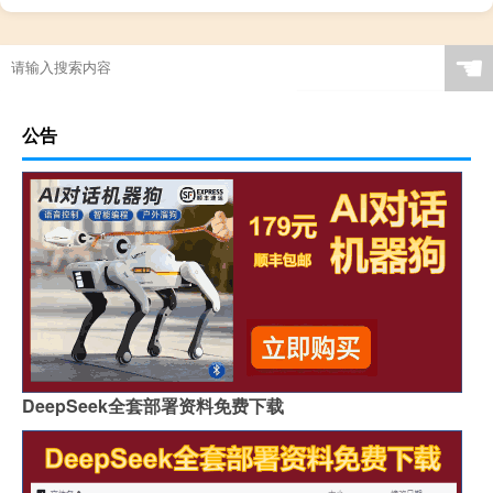
☚
公告
DeepSeek全套部署资料免费下载