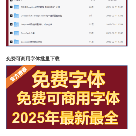
免费可商用字体批量下载