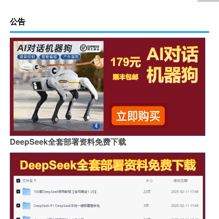
公告
DeepSeek全套部署资料免费下载