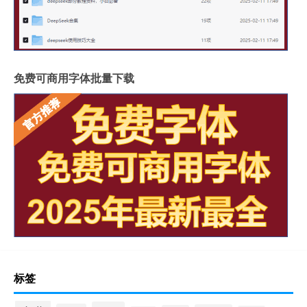
免费可商用字体批量下载
标签