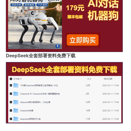
DeepSeek全套部署资料免费下载