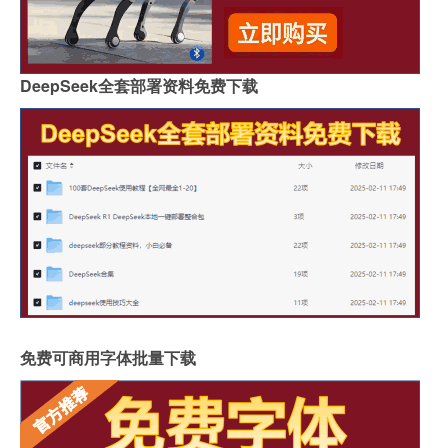
DeepSeek全套部署资料免费下载
免费可商用字体批量下载