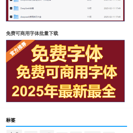
免费可商用字体批量下载
标签