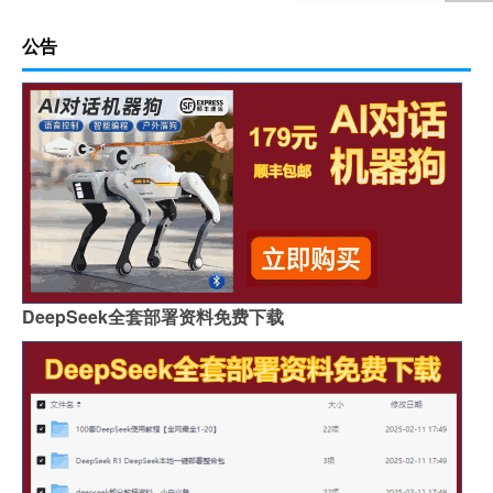
公告
DeepSeek全套部署资料免费下载