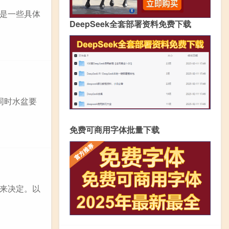
是一些具体
DeepSeek全套部署资料免费下载
同时水盆要
免费可商用字体批量下载
来决定。以