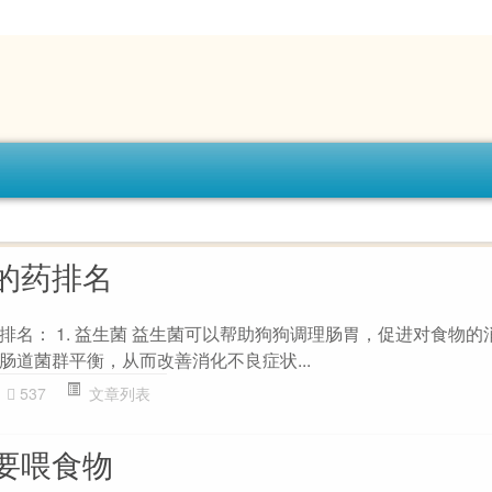
的药排名
排名： 1. 益生菌 益生菌可以帮助狗狗调理肠胃，促进对食物的
肠道菌群平衡，从而改善消化不良症状...
537
文章列表
要喂食物