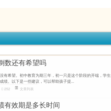
倒数还有希望吗
没有希望。初中教育为期三年，初一只是这个阶段的开端，学生
成绩。以下是一些建议，可以帮助孩子提...
252
文章列表
成绩有效期是多长时间