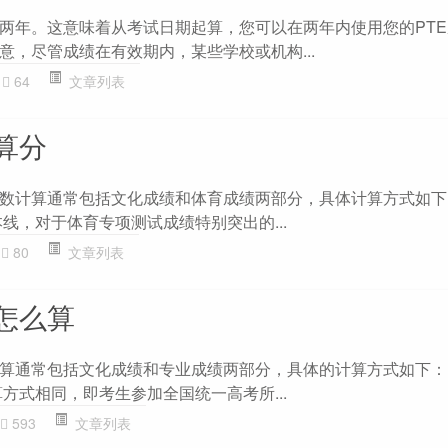
是两年。这意味着从考试日期起算，您可以在两年内使用您的PT
意，尽管成绩在有效期内，某些学校或机构...
64
文章列表
算分
数计算通常包括文化成绩和体育成绩两部分，具体计算方式如下： 
线，对于体育专项测试成绩特别突出的...
80
文章列表
怎么算
算通常包括文化成绩和专业成绩两部分，具体的计算方式如下： 1
方式相同，即考生参加全国统一高考所...
593
文章列表