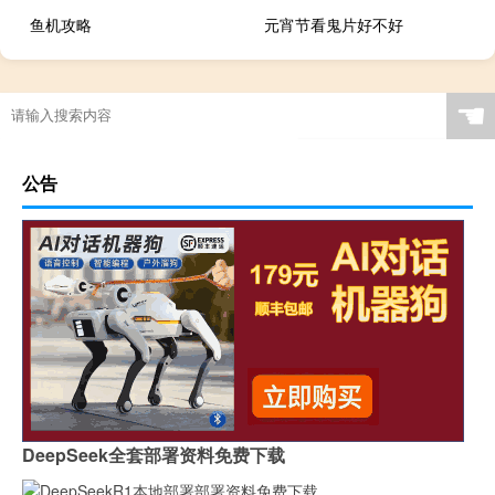
鱼机攻略
元宵节看鬼片好不好
☚
公告
DeepSeek全套部署资料免费下载