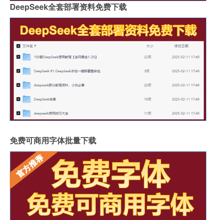
DeepSeek全套部署资料免费下载
免费可商用字体批量下载