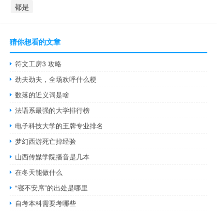
都是
猜你想看的文章
符文工房3 攻略
劲夫劲夫，全场欢呼什么梗
数落的近义词是啥
法语系最强的大学排行榜
电子科技大学的王牌专业排名
梦幻西游死亡掉经验
山西传媒学院播音是几本
在冬天能做什么
“寝不安席”的出处是哪里
自考本科需要考哪些