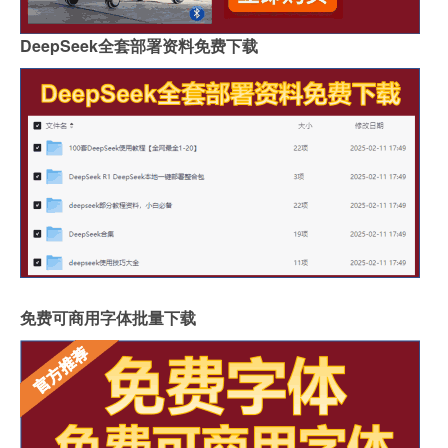
DeepSeek全套部署资料免费下载
免费可商用字体批量下载