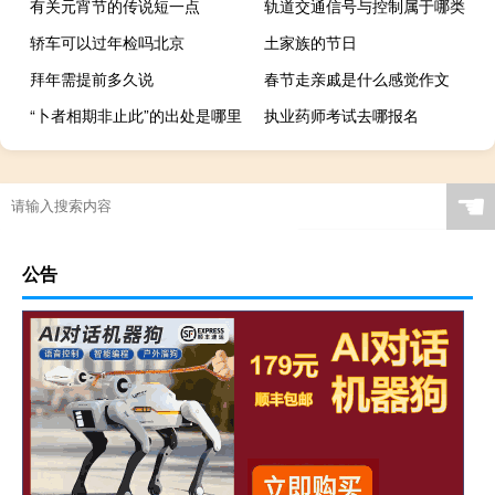
有关元宵节的传说短一点
轨道交通信号与控制属于哪类
轿车可以过年检吗北京
土家族的节日
拜年需提前多久说
春节走亲戚是什么感觉作文
“卜者相期非止此”的出处是哪里
执业药师考试去哪报名
☚
公告