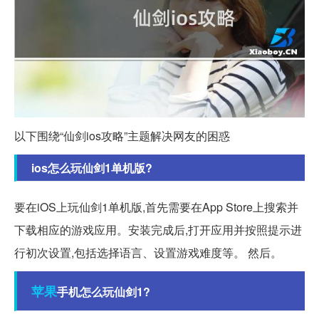
以下围绕“仙剑ios攻略”主题解决网友的困惑
ios怎么玩仙剑1单机版?
要在iOS上玩仙剑1单机版,首先需要在App Store上搜索并
下载相应的游戏应用。安装完成后,打开应用并按照提示进
行初次设置,包括选择语言、设置游戏难度等。 然后。
苹果
手机怎么玩仙剑1?