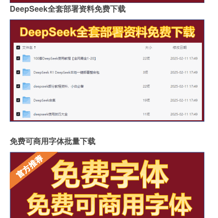
DeepSeek全套部署资料免费下载
免费可商用字体批量下载