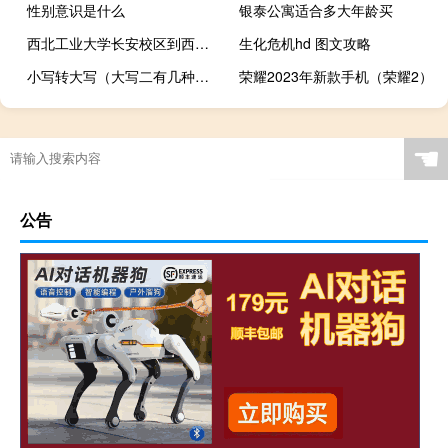
性别意识是什么
银泰公寓适合多大年龄买
西北工业大学长安校区到西安火车站站要多少时间
生化危机hd 图文攻略
小写转大写（大写二有几种写法）
荣耀2023年新款手机（荣耀2）
☚
公告