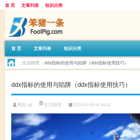
首 页
文章列表
知识分类
首 页
文章列表
知识分类
>
生活助理
>
ddx指标的使用与陷阱（ddx指标使用技巧）
ddx指标的使用与陷阱（ddx指标使用技巧）
生活助理
网友:
dd
2024-03-09 06:44:42