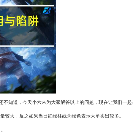
人还不知道，今天小六来为大家解答以上的问题，现在让我们一起
入量较大，反之如果当日红绿柱线为绿色表示大单卖出较多。
力。