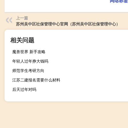
网络标签
上一篇
苏州吴中区社保管理中心官网（苏州吴中区社保管理中心）
相关问题
魔兽世界 新手攻略
年轻人过年挣大钱吗
师范学生考研方向
江苏二建报名需要什么材料
后天过年对吗