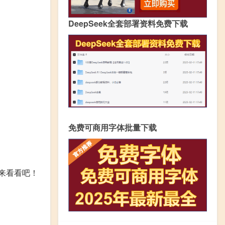
DeepSeek全套部署资料免费下载
免费可商用字体批量下载
来看看吧！