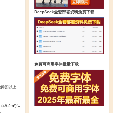
DeepSeek全套部署资料免费下载
免费可商用字体批量下载
家解答以上
48-2m²)²=