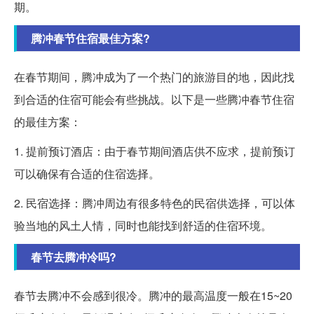
期。
腾冲春节住宿最佳方案?
在春节期间，腾冲成为了一个热门的旅游目的地，因此找
到合适的住宿可能会有些挑战。以下是一些腾冲春节住宿
的最佳方案：
1. 提前预订酒店：由于春节期间酒店供不应求，提前预订
可以确保有合适的住宿选择。
2. 民宿选择：腾冲周边有很多特色的民宿供选择，可以体
验当地的风土人情，同时也能找到舒适的住宿环境。
春节去腾冲冷吗?
春节去腾冲不会感到很冷。腾冲的最高温度一般在15~20