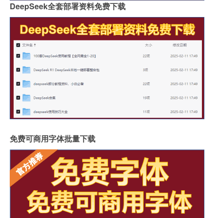
DeepSeek全套部署资料免费下载
免费可商用字体批量下载