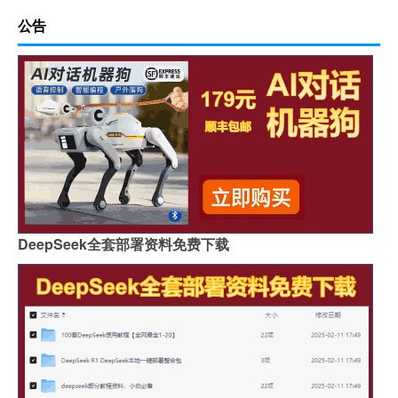
公告
DeepSeek全套部署资料免费下载