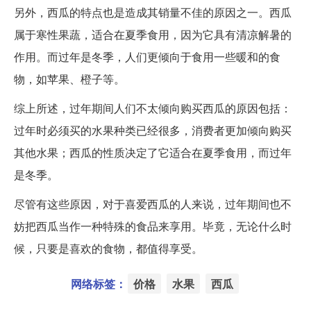
另外，西瓜的特点也是造成其销量不佳的原因之一。西瓜
属于寒性果蔬，适合在夏季食用，因为它具有清凉解暑的
作用。而过年是冬季，人们更倾向于食用一些暖和的食
物，如苹果、橙子等。
综上所述，过年期间人们不太倾向购买西瓜的原因包括：
过年时必须买的水果种类已经很多，消费者更加倾向购买
其他水果；西瓜的性质决定了它适合在夏季食用，而过年
是冬季。
尽管有这些原因，对于喜爱西瓜的人来说，过年期间也不
妨把西瓜当作一种特殊的食品来享用。毕竟，无论什么时
候，只要是喜欢的食物，都值得享受。
网络标签：
价格
水果
西瓜