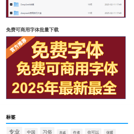
免费可商用字体批量下载
标签
专业
习俗
中国
你可以
作者
保暖
亲戚