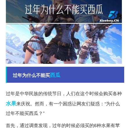
西瓜
过年为什么不能买
过年是中华民族的传统节日，人们在这个时候会购买各种
水果
来庆祝。然而，有一个困惑让网友们疑惑：“为什么
过年不能买西瓜？”
首先，通过调查发现，过年的时候必须买的6种水果有苹