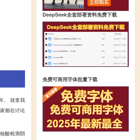
DeepSeek全套部署资料免费下载
免费可商用字体批量下载
年。 就拿我
大家都在讨论
供核酸检测阴