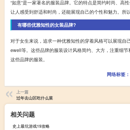
“如意”是一家著名的服装品牌。它的特点是简约时尚、高
让人感受到舒适和时尚，还能展现自己的个性和魅力。所
有哪些优雅知性的女装品牌?
对于女生来说，追求一种优雅知性的穿着风格可以展现自己的独特魅力
ewell等。这些品牌的服装设计风格简约、大方，注重
这些品牌的服装。
网络标签：
上一篇
过年去山区吃什么菜
相关问题
史上最坑游戏19攻略