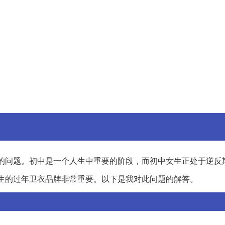
的问题。初中是一个人生中重要的阶段，而初中女生正处于逆反
生的过年卫衣品牌非常重要。以下是我对此问题的解答。