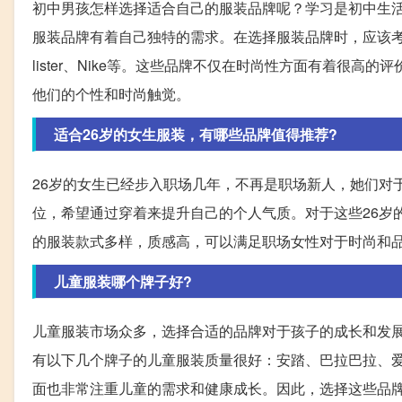
初中男孩怎样选择适合自己的服装品牌呢？学习是初中生
服装品牌有着自己独特的需求。在选择服装品牌时，应该考
lister、Nike等。这些品牌不仅在时尚性方面有着很
他们的个性和时尚触觉。
适合26岁的女生服装，有哪些品牌值得推荐?
26岁的女生已经步入职场几年，不再是职场新人，她们对
位，希望通过穿着来提升自己的个人气质。对于这些26岁的女生来
的服装款式多样，质感高，可以满足职场女性对于时尚和
儿童服装哪个牌子好?
儿童服装市场众多，选择合适的品牌对于孩子的成长和发
有以下几个牌子的儿童服装质量很好：安踏、巴拉巴拉、
面也非常注重儿童的需求和健康成长。因此，选择这些品