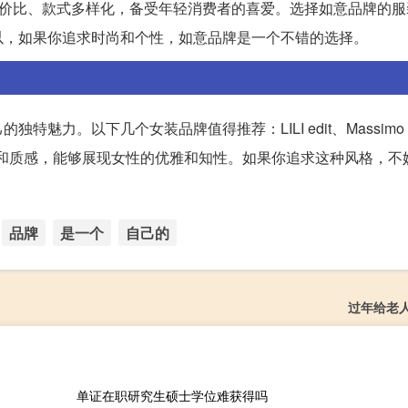
性价比、款式多样化，备受年轻消费者的喜爱。选择如意品牌的服
以，如果你追求时尚和个性，如意品牌是一个不错的选择。
。以下几个女装品牌值得推荐：LILI edit、Massimo Du
细节和质感，能够展现女性的优雅和知性。如果你追求这种风格，不
品牌
是一个
自己的
过年给老
单证在职研究生硕士学位难获得吗