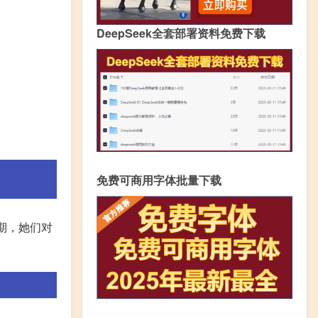
DeepSeek全套部署资料免费下载
免费可商用字体批量下载
期，她们对