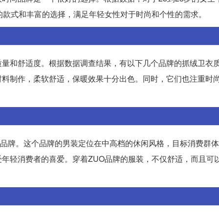
有着时尚的款式和丰富的选择，满足年轻女性对于时尚和个性的需求。
质量和舒适度。根据数据调查结果，有以下几个品牌的抓绒卫衣
材料制作，柔软舒适，保暖效果十分出色。同时，它们也注重时
男装品牌。这个品牌的男装定位在中高档的休闲风格，目标消费群
年轻消费者的喜爱。穿着ZUO品牌的服装，不仅舒适，而且可