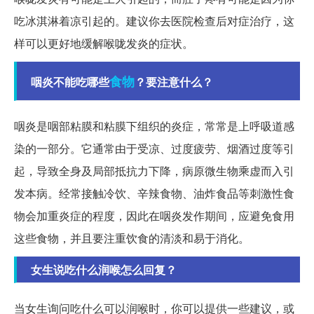
吃冰淇淋着凉引起的。建议你去医院检查后对症治疗，这
样可以更好地缓解喉咙发炎的症状。
食物
咽炎不能吃哪些
？要注意什么？
咽炎是咽部粘膜和粘膜下组织的炎症，常常是上呼吸道感
染的一部分。它通常由于受凉、过度疲劳、烟酒过度等引
起，导致全身及局部抵抗力下降，病原微生物乘虚而入引
发本病。经常接触冷饮、辛辣食物、油炸食品等刺激性食
物会加重炎症的程度，因此在咽炎发作期间，应避免食用
这些食物，并且要注重饮食的清淡和易于消化。
女生说吃什么润喉怎么回复？
当女生询问吃什么可以润喉时，你可以提供一些建议，或